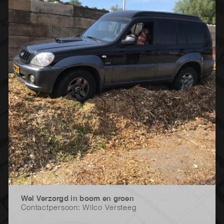
Wel Verzorgd in boom en groen
Contactpersoon: Wilco Versteeg